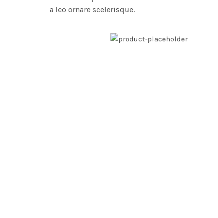
a leo ornare scelerisque.